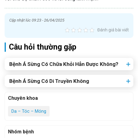
Cập nhật lúc 09:23 - 26/04/2025
Đánh giá bài viết
Câu hỏi thường gặp
Bệnh Á Sừng Có Chữa Khỏi Hẳn Được Không?
Bệnh Á Sừng Có Di Truyền Không
Chuyên khoa
Da – Tóc – Móng
Nhóm bệnh