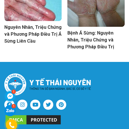
Nguyên Nhân, Triệu Chứng
Bệnh Á Sừng: Nguyên
và Phương Pháp Điều Trị Á
Nhân, Triệu Chứng và
Sừng Liên Cầu
Phương Pháp Điều Trị