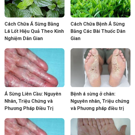
Cách Chữa Á Sừng Bằng
Cách Chữa Bệnh Á Sừng
Lá Lốt Hiệu Quả Theo Kinh
Bằng Các Bài Thuốc Dân
Nghiệm Dân Gian
Gian
Á Sừng Liên Cầu: Nguyên
Bệnh á sừng ở chân:
Nhân, Triệu Chứng và
Nguyên nhân, Triệu chứng
Phương Pháp Điều Trị
và Phương pháp điều trị