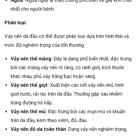
Ngứa
: Ngứa ngáy là triệu chứng phổ biến và gây khó chịu
nhất cho người bệnh.
Phân loại:
Vảy nến da đầu có thể được phân loại dựa trên hình thái và
mức độ nghiêm trọng của tổn thương:
Vảy nến thể mảng:
Đây là dạng phổ biến nhất, đặc trưng
bởi các mảng vảy nến rõ ràng, có ranh giới, kích thước
khác nhau, phủ vảy trắng bạc hoặc vàng.
Vảy nến thể giọt:
Xuất hiện các nốt vảy nến nhỏ, hình
giọt nước, rải rác trên da đầu. Thường gặp sau nhiễm
trùng đường hô hấp.
Vảy nến thể mủ:
Đặc trưng bởi các mụn mủ vô khuẩn
trên da đầu, kèm theo viêm, đỏ, đau.
Vảy nến đỏ da toàn thân
: Dạng vảy nến nghiêm trọng,