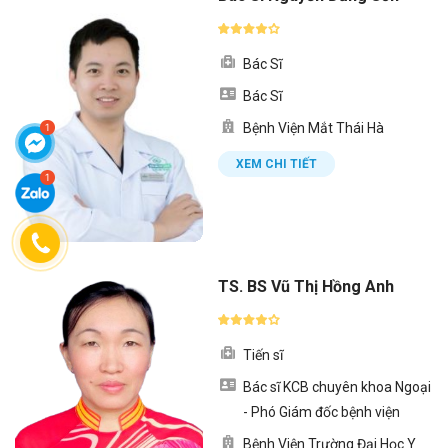
Bác Sĩ
Bác Sĩ
Bệnh Viện Mắt Thái Hà
XEM CHI TIẾT
TS. BS Vũ Thị Hồng Anh
Tiến sĩ
Bác sĩ KCB chuyên khoa Ngoại
- Phó Giám đốc bệnh viện
Bệnh Viện Trường Đại Học Y