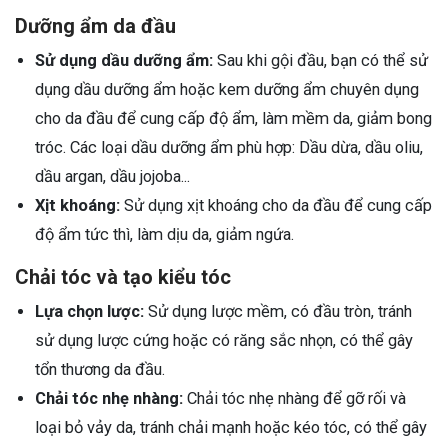
Dưỡng ẩm da đầu
Sử dụng dầu dưỡng ẩm:
Sau khi gội đầu, bạn có thể sử
dụng dầu dưỡng ẩm hoặc kem dưỡng ẩm chuyên dụng
cho da đầu để cung cấp độ ẩm, làm mềm da, giảm bong
tróc. Các loại dầu dưỡng ẩm phù hợp: Dầu dừa, dầu oliu,
dầu argan, dầu jojoba...
Xịt khoáng:
Sử dụng xịt khoáng cho da đầu để cung cấp
độ ẩm tức thì, làm dịu da, giảm ngứa.
Chải tóc và tạo kiểu tóc
Lựa chọn lược:
Sử dụng lược mềm, có đầu tròn, tránh
sử dụng lược cứng hoặc có răng sắc nhọn, có thể gây
tổn thương da đầu.
Chải tóc nhẹ nhàng:
Chải tóc nhẹ nhàng để gỡ rối và
loại bỏ vảy da, tránh chải mạnh hoặc kéo tóc, có thể gây