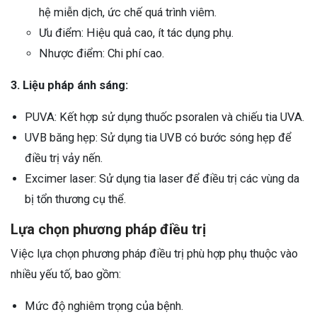
hệ miễn dịch, ức chế quá trình viêm.
Ưu điểm: Hiệu quả cao, ít tác dụng phụ.
Nhược điểm: Chi phí cao.
3. Liệu pháp ánh sáng:
PUVA: Kết hợp sử dụng thuốc psoralen và chiếu tia UVA.
UVB băng hẹp: Sử dụng tia UVB có bước sóng hẹp để
điều trị vảy nến.
Excimer laser: Sử dụng tia laser để điều trị các vùng da
bị tổn thương cụ thể.
Lựa chọn phương pháp điều trị
Việc lựa chọn phương pháp điều trị phù hợp phụ thuộc vào
nhiều yếu tố, bao gồm:
Mức độ nghiêm trọng của bệnh.