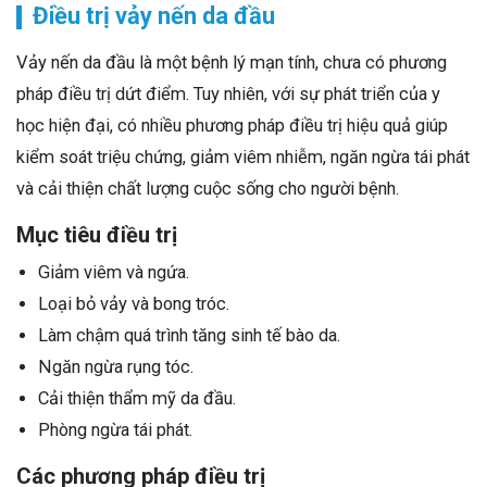
Điều trị vảy nến da đầu
Vảy nến da đầu là một bệnh lý mạn tính, chưa có phương
pháp điều trị dứt điểm. Tuy nhiên, với sự phát triển của y
học hiện đại, có nhiều phương pháp điều trị hiệu quả giúp
kiểm soát triệu chứng, giảm viêm nhiễm, ngăn ngừa tái phát
và cải thiện chất lượng cuộc sống cho người bệnh.
Mục tiêu điều trị
Giảm viêm và ngứa.
Loại bỏ vảy và bong tróc.
Làm chậm quá trình tăng sinh tế bào da.
Ngăn ngừa rụng tóc.
Cải thiện thẩm mỹ da đầu.
Phòng ngừa tái phát.
Các phương pháp điều trị