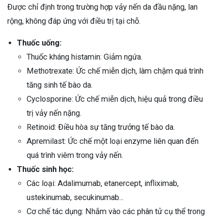
Được chỉ định trong trường hợp vảy nến da đầu nặng, lan
rộng, không đáp ứng với điều trị tại chỗ.
Thuốc uống:
Thuốc kháng histamin: Giảm ngứa.
Methotrexate: Ức chế miễn dịch, làm chậm quá trình
tăng sinh tế bào da.
Cyclosporine: Ức chế miễn dịch, hiệu quả trong điều
trị vảy nến nặng.
Retinoid: Điều hòa sự tăng trưởng tế bào da.
Apremilast: Ức chế một loại enzyme liên quan đến
quá trình viêm trong vảy nến.
Thuốc sinh học:
Các loại: Adalimumab, etanercept, infliximab,
ustekinumab, secukinumab...
Cơ chế tác dụng: Nhắm vào các phân tử cụ thể trong