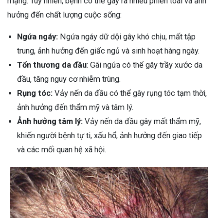
mạng. Tuy nhiên, bệnh có thể gây ra nhiều phiền toái và ảnh
hưởng đến chất lượng cuộc sống:
Ngứa ngáy:
Ngứa ngáy dữ dội gây khó chịu, mất tập
trung, ảnh hưởng đến giấc ngủ và sinh hoạt hàng ngày.
Tổn thương da đầu
: Gãi ngứa có thể gây trầy xước da
đầu, tăng nguy cơ nhiễm trùng.
Rụng tóc:
Vảy nến da đầu có thể gây rụng tóc tạm thời,
ảnh hưởng đến thẩm mỹ và tâm lý.
Ảnh hưởng tâm lý:
Vảy nến da đầu gây mất thẩm mỹ,
khiến người bệnh tự ti, xấu hổ, ảnh hưởng đến giao tiếp
và các mối quan hệ xã hội.