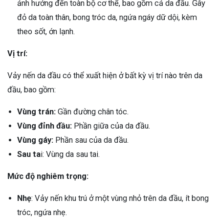
ảnh hưởng đến toàn bộ cơ thể, bao gồm cả da đầu. Gây
đỏ da toàn thân, bong tróc da, ngứa ngáy dữ dội, kèm
theo sốt, ớn lạnh.
Vị trí:
Vảy nến da đầu có thể xuất hiện ở bất kỳ vị trí nào trên da
đầu, bao gồm:
Vùng trán:
Gần đường chân tóc.
Vùng đỉnh đầu:
Phần giữa của da đầu.
Vùng gáy:
Phần sau của da đầu.
Sau ta
i: Vùng da sau tai.
Mức độ nghiêm trọng:
Nhẹ
: Vảy nến khu trú ở một vùng nhỏ trên da đầu, ít bong
tróc, ngứa nhẹ.