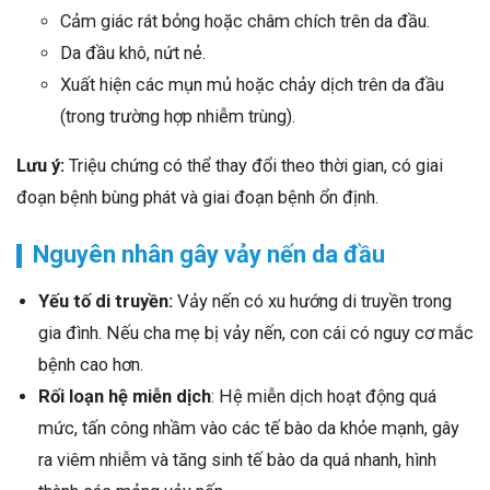
Cảm giác rát bỏng hoặc châm chích trên da đầu.
Da đầu khô, nứt nẻ.
Xuất hiện các mụn mủ hoặc chảy dịch trên da đầu
(trong trường hợp nhiễm trùng).
Lưu ý:
Triệu chứng có thể thay đổi theo thời gian, có giai
đoạn bệnh bùng phát và giai đoạn bệnh ổn định.
Nguyên nhân gây vảy nến da đầu
Yếu tố di truyền:
Vảy nến có xu hướng di truyền trong
gia đình. Nếu cha mẹ bị vảy nến, con cái có nguy cơ mắc
bệnh cao hơn.
Rối loạn hệ miễn dịch
: Hệ miễn dịch hoạt động quá
mức, tấn công nhầm vào các tế bào da khỏe mạnh, gây
ra viêm nhiễm và tăng sinh tế bào da quá nhanh, hình