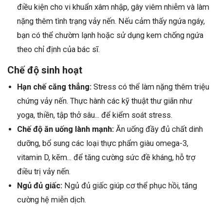
điều kiện cho vi khuẩn xâm nhập, gây viêm nhiễm và làm
nặng thêm tình trạng vảy nến. Nếu cảm thấy ngứa ngáy,
bạn có thể chườm lạnh hoặc sử dụng kem chống ngứa
theo chỉ định của bác sĩ.
Chế độ sinh hoạt
Hạn chế căng thẳng:
Stress có thể làm nặng thêm triệu
chứng vảy nến. Thực hành các kỹ thuật thư giãn như
yoga, thiền, tập thở sâu... để kiểm soát stress.
Chế độ ăn uống lành mạnh:
Ăn uống đầy đủ chất dinh
dưỡng, bổ sung các loại thực phẩm giàu omega-3,
vitamin D, kẽm... để tăng cường sức đề kháng, hỗ trợ
điều trị vảy nến.
Ngủ đủ giấc:
Ngủ đủ giấc giúp cơ thể phục hồi, tăng
cường hệ miễn dịch.