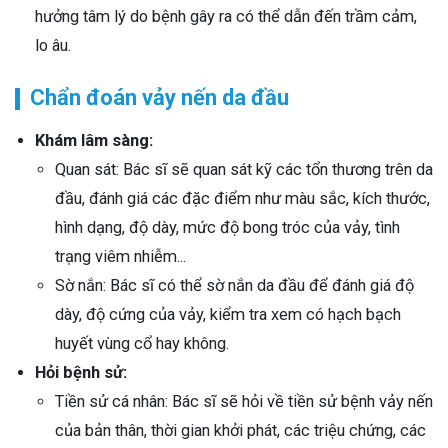
hưởng tâm lý do bệnh gây ra có thể dẫn đến trầm cảm,
lo âu.
Chẩn đoán vảy nến da đầu
Khám lâm sàng:
Quan sát: Bác sĩ sẽ quan sát kỹ các tổn thương trên da
đầu, đánh giá các đặc điểm như màu sắc, kích thước,
hình dạng, độ dày, mức độ bong tróc của vảy, tình
trạng viêm nhiễm...
Sờ nắn: Bác sĩ có thể sờ nắn da đầu để đánh giá độ
dày, độ cứng của vảy, kiểm tra xem có hạch bạch
huyết vùng cổ hay không.
Hỏi bệnh sử:
Tiền sử cá nhân: Bác sĩ sẽ hỏi về tiền sử bệnh vảy nến
của bản thân, thời gian khởi phát, các triệu chứng, các