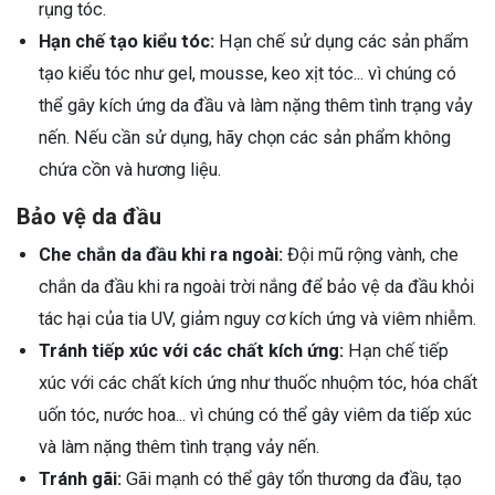
rụng tóc.
Hạn chế tạo kiểu tóc:
Hạn chế sử dụng các sản phẩm
tạo kiểu tóc như gel, mousse, keo xịt tóc... vì chúng có
thể gây kích ứng da đầu và làm nặng thêm tình trạng vảy
nến. Nếu cần sử dụng, hãy chọn các sản phẩm không
chứa cồn và hương liệu.
Bảo vệ da đầu
Che chắn da đầu khi ra ngoài:
Đội mũ rộng vành, che
chắn da đầu khi ra ngoài trời nắng để bảo vệ da đầu khỏi
tác hại của tia UV, giảm nguy cơ kích ứng và viêm nhiễm.
Tránh tiếp xúc với các chất kích ứng:
Hạn chế tiếp
xúc với các chất kích ứng như thuốc nhuộm tóc, hóa chất
uốn tóc, nước hoa... vì chúng có thể gây viêm da tiếp xúc
và làm nặng thêm tình trạng vảy nến.
Tránh gãi:
Gãi mạnh có thể gây tổn thương da đầu, tạo