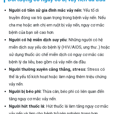
Người có tiền sử gia đình mắc vảy nến:
Yếu tố di
truyền đóng vai trò quan trọng trong bệnh vảy nến. Nếu
cha mẹ hoặc anh chị em ruột bị vảy nến, nguy cơ mắc
bệnh của bạn sẽ cao hơn.
Người có hệ miễn dịch suy yếu:
Những người có hệ
miễn dịch suy yếu do bệnh lý (HIV/AIDS, ung thư...) hoặc
sử dụng thuốc ức chế miễn dịch có nguy cơ mắc các
bệnh lý da liễu, bao gồm cả vảy nến da đầu.
Người thường xuyên căng thẳng, stress:
Stress có
thể là yếu tố kích hoạt hoặc làm nặng thêm triệu chứng
vảy nến.
Người bị béo phì:
Thừa cân, béo phì có liên quan đến
tăng nguy cơ mắc vảy nến.
Người hút thuốc lá:
Hút thuốc lá làm tăng nguy cơ mắc
vảy nến và làm cho bệnh trở nên nghiêm trọng hơn.