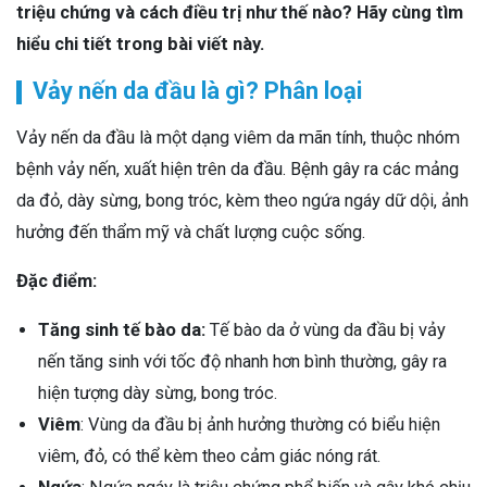
triệu chứng và cách điều trị như thế nào? Hãy cùng tìm
hiểu chi tiết trong bài viết này.
Vảy nến da đầu là gì? Phân loại
Vảy nến da đầu là một dạng viêm da mãn tính, thuộc nhóm
bệnh vảy nến, xuất hiện trên da đầu. Bệnh gây ra các mảng
da đỏ, dày sừng, bong tróc, kèm theo ngứa ngáy dữ dội, ảnh
hưởng đến thẩm mỹ và chất lượng cuộc sống.
Đặc điểm:
Tăng sinh tế bào da:
Tế bào da ở vùng da đầu bị vảy
nến tăng sinh với tốc độ nhanh hơn bình thường, gây ra
hiện tượng dày sừng, bong tróc.
Viêm
: Vùng da đầu bị ảnh hưởng thường có biểu hiện
viêm, đỏ, có thể kèm theo cảm giác nóng rát.