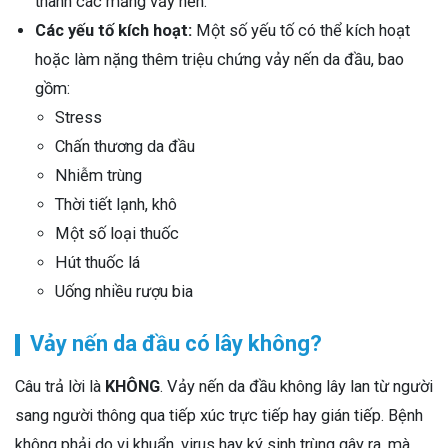
thành các mảng vảy nến.
Các yếu tố kích hoạt:
Một số yếu tố có thể kích hoạt
hoặc làm nặng thêm triệu chứng vảy nến da đầu, bao
gồm:
Stress
Chấn thương da đầu
Nhiễm trùng
Thời tiết lạnh, khô
Một số loại thuốc
Hút thuốc lá
Uống nhiều rượu bia
Vảy nến da đầu có lây không?
Câu trả lời là
KHÔNG
. Vảy nến da đầu không lây lan từ người
sang người thông qua tiếp xúc trực tiếp hay gián tiếp. Bệnh
không phải do vi khuẩn, virus hay ký sinh trùng gây ra, mà