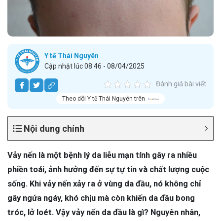
Y tế Thái Nguyên
Cập nhật lúc 08:46 - 08/04/2025
Đánh giá bài viết
Theo dõi Y tế Thái Nguyên trên
Nội dung chính
Vảy nến là một bệnh lý da liễu mạn tính gây ra nhiều
phiền toái, ảnh hưởng đến sự tự tin và chất lượng cuộc
sống. Khi vảy nến xảy ra ở vùng da đầu, nó không chỉ
gây ngứa ngáy, khó chịu mà còn khiến da đầu bong
tróc, lở loét. Vậy vảy nến da đầu là gì? Nguyên nhân,