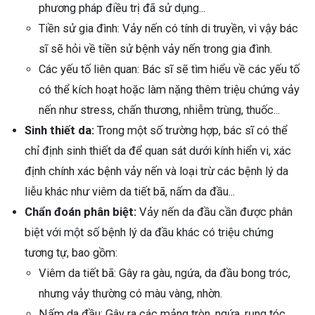
phương pháp điều trị đã sử dụng...
Tiền sử gia đình: Vảy nến có tính di truyền, vì vậy bác
sĩ sẽ hỏi về tiền sử bệnh vảy nến trong gia đình.
Các yếu tố liên quan: Bác sĩ sẽ tìm hiểu về các yếu tố
có thể kích hoạt hoặc làm nặng thêm triệu chứng vảy
nến như stress, chấn thương, nhiễm trùng, thuốc...
Sinh thiết da:
Trong một số trường hợp, bác sĩ có thể
chỉ định sinh thiết da để quan sát dưới kính hiển vi, xác
định chính xác bệnh vảy nến và loại trừ các bệnh lý da
liễu khác như viêm da tiết bã, nấm da đầu...
Chẩn đoán phân biệt:
Vảy nến da đầu cần được phân
biệt với một số bệnh lý da đầu khác có triệu chứng
tương tự, bao gồm:
Viêm da tiết bã: Gây ra gàu, ngứa, da đầu bong tróc,
nhưng vảy thường có màu vàng, nhờn.
Nấm da đầu: Gây ra các mảng tròn, ngứa, rụng tóc,