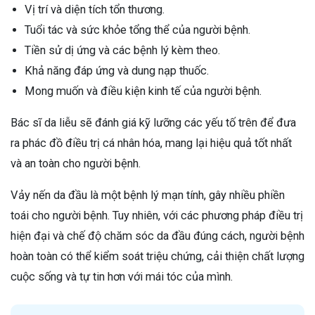
Vị trí và diện tích tổn thương.
Tuổi tác và sức khỏe tổng thể của người bệnh.
Tiền sử dị ứng và các bệnh lý kèm theo.
Khả năng đáp ứng và dung nạp thuốc.
Mong muốn và điều kiện kinh tế của người bệnh.
Bác sĩ da liễu sẽ đánh giá kỹ lưỡng các yếu tố trên để đưa
ra phác đồ điều trị cá nhân hóa, mang lại hiệu quả tốt nhất
và an toàn cho người bệnh.
Vảy nến da đầu là một bệnh lý mạn tính, gây nhiều phiền
toái cho người bệnh. Tuy nhiên, với các phương pháp điều trị
hiện đại và chế độ chăm sóc da đầu đúng cách, người bệnh
hoàn toàn có thể kiểm soát triệu chứng, cải thiện chất lượng
cuộc sống và tự tin hơn với mái tóc của mình.