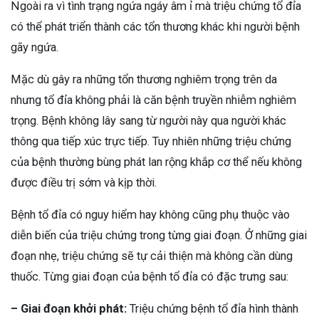
Ngoài ra vì tình trạng ngứa ngáy âm ỉ mà triệu chứng tổ đỉa
có thể phát triển thành các tổn thương khác khi người bệnh
gãy ngứa.
Mặc dù gây ra những tổn thương nghiêm trọng trên da
nhưng tổ đỉa không phải là căn bệnh truyền nhiễm nghiêm
trọng. Bệnh không lây sang từ người này qua người khác
thông qua tiếp xúc trực tiếp. Tuy nhiên những triệu chứng
của bệnh thường bùng phát lan rộng khắp cơ thể nếu không
được điều trị sớm và kịp thời.
Bệnh tổ đỉa có nguy hiểm hay không cũng phụ thuộc vào
diễn biến của triệu chứng trong từng giai đoạn. Ở những giai
đoạn nhẹ, triệu chứng sẽ tự cải thiện mà không cần dùng
thuốc. Từng giai đoạn của bệnh tổ đỉa có đặc trưng sau:
–
Giai đoạn khởi phát:
Triệu chứng bệnh tổ đỉa hình thành