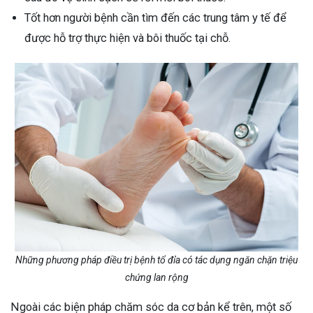
Tốt hơn người bệnh cần tìm đến các trung tâm y tế để
được hỗ trợ thực hiện và bôi thuốc tại chỗ.
Những phương pháp điều trị bệnh tổ đỉa có tác dụng ngăn chặn triệu
chứng lan rộng
Ngoài các biện pháp chăm sóc da cơ bản kể trên, một số