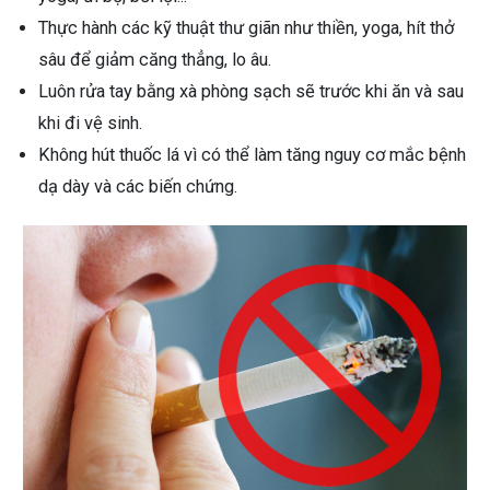
Thực hành các kỹ thuật thư giãn như thiền, yoga, hít thở
sâu để giảm căng thẳng, lo âu.
Luôn rửa tay bằng xà phòng sạch sẽ trước khi ăn và sau
khi đi vệ sinh.
Không hút thuốc lá vì có thể làm tăng nguy cơ mắc bệnh
dạ dày và các biến chứng.