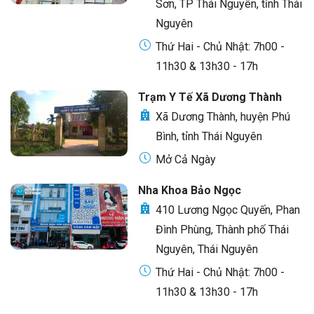
Sơn, TP Thái Nguyên, tỉnh Thái
Nguyên
Thứ Hai - Chủ Nhật: 7h00 -
11h30 & 13h30 - 17h
Trạm Y Tế Xã Dương Thành
Xã Dương Thành, huyện Phú
Bình, tỉnh Thái Nguyên
Mở Cả Ngày
Nha Khoa Bảo Ngọc
410 Lương Ngọc Quyến, Phan
Đình Phùng, Thành phố Thái
Nguyên, Thái Nguyên
Thứ Hai - Chủ Nhật: 7h00 -
11h30 & 13h30 - 17h