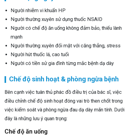
Người nhiễm vi khuẩn HP
Người thường xuyên sử dụng thuốc NSAID
Người có chế độ ăn uống không đảm bảo, thiếu lành
mạnh
Người thường xuyên đối mặt với căng thẳng, stress
Người hút thuốc lá, cao tuổi
Người có tiền sử gia đình từng mắc bệnh dạ dày
Chế độ sinh hoạt & phòng ngừa bệnh
Bên cạnh việc tuân thủ phác đồ điều trị của bác sĩ, việc
điều chỉnh chế độ sinh hoạt đóng vai trò then chốt trong
việc kiểm soát và phòng ngừa đau dạ dày mãn tính. Dưới
đây là những lưu ý quan trọng:
Chế độ ăn uống