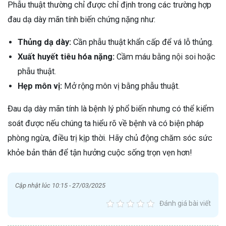
Phẫu thuật thường chỉ được chỉ định trong các trường hợp
đau dạ dày mãn tính biến chứng nặng như:
Thủng dạ dày:
Cần phẫu thuật khẩn cấp để vá lỗ thủng.
Xuất huyết tiêu hóa nặng:
Cầm máu bằng nội soi hoặc
phẫu thuật.
Hẹp môn vị:
Mở rộng môn vị bằng phẫu thuật.
Đau dạ dày mãn tính là bệnh lý phổ biến nhưng có thể kiểm
soát được nếu chúng ta hiểu rõ về bệnh và có biện pháp
phòng ngừa, điều trị kịp thời. Hãy chủ động chăm sóc sức
khỏe bản thân để tận hưởng cuộc sống trọn vẹn hơn!
Cập nhật lúc 10:15 - 27/03/2025
Đánh giá bài viết