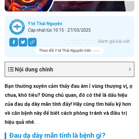
Y tế Thái Nguyên
Cập nhật lúc 10:15 - 27/03/2025
Đánh giá bài viết
Theo dõi Y tế Thái Nguyên trên
Nội dung chính
Bạn thường xuyên cảm thấy đau âm ỉ vùng thượng vị, ợ
chua, khó tiêu? Đừng chủ quan, đó có thể là dấu hiệu
của đau dạ dày mãn tính đấy! Hãy cùng tìm hiểu kỹ hơn
về căn bệnh này để biết cách phòng tránh và điều trị
hiệu quả nhé.
Đau dạ dày mãn tính là bệnh gì?