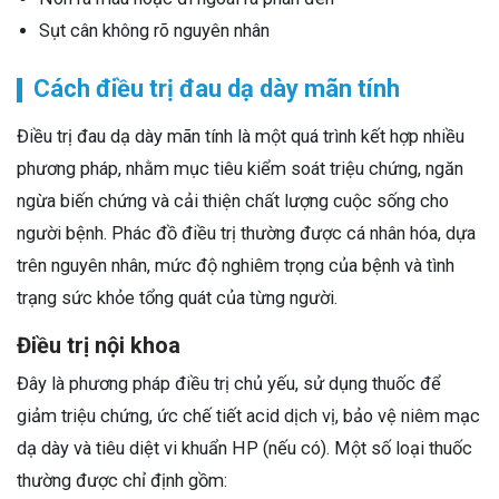
Sụt cân không rõ nguyên nhân
Cách điều trị đau dạ dày mãn tính
Điều trị đau dạ dày mãn tính là một quá trình kết hợp nhiều
phương pháp, nhằm mục tiêu kiểm soát triệu chứng, ngăn
ngừa biến chứng và cải thiện chất lượng cuộc sống cho
người bệnh. Phác đồ điều trị thường được cá nhân hóa, dựa
trên nguyên nhân, mức độ nghiêm trọng của bệnh và tình
trạng sức khỏe tổng quát của từng người.
Điều trị nội khoa
Đây là phương pháp điều trị chủ yếu, sử dụng thuốc để
giảm triệu chứng, ức chế tiết acid dịch vị, bảo vệ niêm mạc
dạ dày và tiêu diệt vi khuẩn HP (nếu có). Một số loại thuốc
thường được chỉ định gồm: