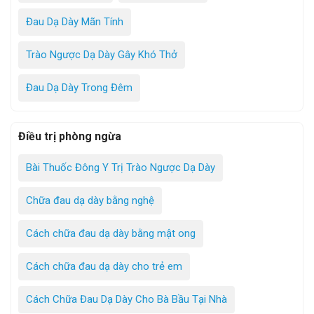
Đau Dạ Dày Mãn Tính
Trào Ngược Dạ Dày Gây Khó Thở
Đau Dạ Dày Trong Đêm
Điều trị phòng ngừa
Bài Thuốc Đông Y Trị Trào Ngược Dạ Dày
Chữa đau dạ dày bằng nghệ
Cách chữa đau dạ dày bằng mật ong
Cách chữa đau dạ dày cho trẻ em
Cách Chữa Đau Dạ Dày Cho Bà Bầu Tại Nhà