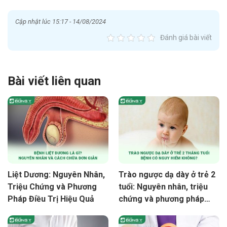
Cập nhật lúc 15:17 - 14/08/2024
Đánh giá bài viết
Bài viết liên quan
Liệt Dương: Nguyên Nhân,
Trào ngược dạ dày ở trẻ 2
Triệu Chứng và Phương
tuổi: Nguyên nhân, triệu
Pháp Điều Trị Hiệu Quả
chứng và phương pháp
điều trị