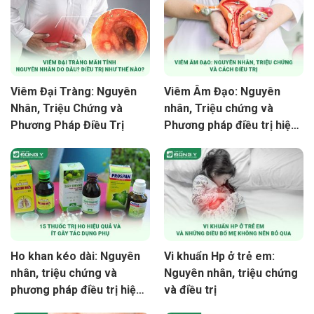
Viêm Đại Tràng: Nguyên
Viêm Âm Đạo: Nguyên
Nhân, Triệu Chứng và
nhân, Triệu chứng và
Phương Pháp Điều Trị
Phương pháp điều trị hiệu
quả
Ho khan kéo dài: Nguyên
Vi khuẩn Hp ở trẻ em:
nhân, triệu chứng và
Nguyên nhân, triệu chứng
phương pháp điều trị hiệu
và điều trị
quả