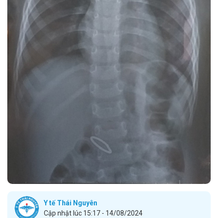
Y tế Thái Nguyên
Cập nhật lúc 15:17 - 14/08/2024