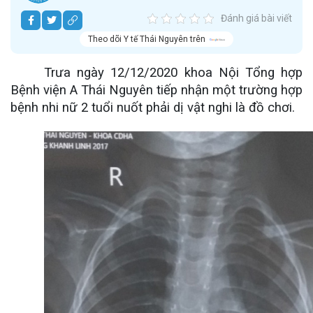
Đánh giá bài viết
Theo dõi Y tế Thái Nguyên trên
Trưa ngày 12/12/2020 khoa Nội Tổng hợp
Bệnh viện A Thái Nguyên tiếp nhận một trường hợp
bệnh nhi nữ 2 tuổi nuốt phải dị vật nghi là đồ chơi.