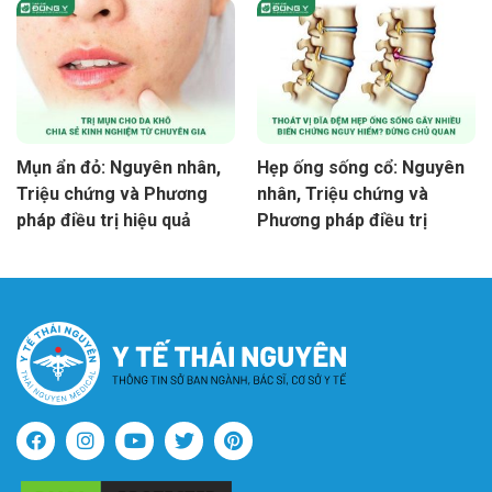
Mụn ẩn đỏ: Nguyên nhân,
Hẹp ống sống cổ: Nguyên
Triệu chứng và Phương
nhân, Triệu chứng và
pháp điều trị hiệu quả
Phương pháp điều trị