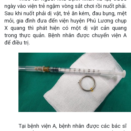
ngày vào viện trẻ ngậm vòng sắt chơi rồi nuốt phải.
Sau khi nuốt phải dị vật, trẻ ăn kém, đau bụng, mệt
mỏi, gia đình đưa đến viện huyện Phú Lương chụp
X quang thì phát hiện có một dị vật cản quang
trong thực quản. Bệnh nhân được chuyển viện A
để điều trị.
Tại bệnh viện A, bệnh nhân được các bác sĩ