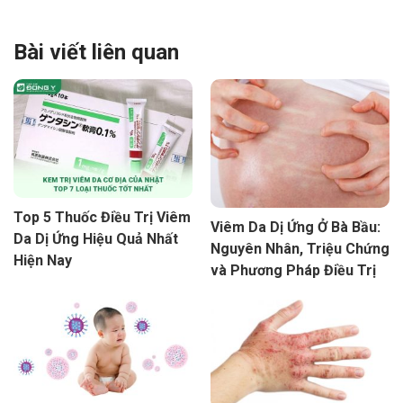
Bài viết liên quan
Top 5 Thuốc Điều Trị Viêm
Viêm Da Dị Ứng Ở Bà Bầu:
Da Dị Ứng Hiệu Quả Nhất
Nguyên Nhân, Triệu Chứng
Hiện Nay
và Phương Pháp Điều Trị