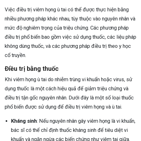
Việc điều trị viêm họng ù tai có thể được thực hiện bằng
nhiều phương pháp khác nhau, tùy thuộc vào nguyên nhân và
mức độ nghiêm trọng của triệu chứng. Các phương pháp
điều trị phổ biến bao gồm việc sử dụng thuốc, các liệu pháp
không dùng thuốc, và các phương pháp điều trị theo y học
cổ truyền.
Điều trị bằng thuốc
Khi viêm họng ù tai do nhiễm trùng vi khuẩn hoặc virus, sử
dụng thuốc là một cách hiệu quả để giảm triệu chứng và
điều trị tận gốc nguyên nhân. Dưới đây là một số loại thuốc
phổ biến được sử dụng để điều trị viêm họng và ù tai.
Kháng sinh
: Nếu nguyên nhân gây viêm họng là vi khuẩn,
bác sĩ có thể chỉ định thuốc kháng sinh để tiêu diệt vi
khuẩn và ngăn ngừa các biến chứng như viêm tai giữa.