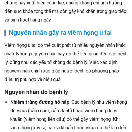
chứng này xuất hiện cùng lúc, chúng không chỉ ảnh hưởng
đến sức khỏe tổng thể mà còn gây khó khăn trong giao tiếp
và sinh hoạt hàng ngày.
Nguyên nhân gây ra viêm họng ù tai
Viêm họng ù tai có thể xuất phát từ nhiều nguyên nhân khác
nhau. Những nguyên nhân này có thể liên quan đến các bệnh
lý, cũng như các yếu tố không do bệnh lý. Việc xác định
nguyên nhân chính xác giúp người bệnh có phương pháp
điều trị phù hợp và hiệu quả.
Nguyên nhân do bệnh lý
Nhiễm trùng đường hô hấp
: Các bệnh lý như viêm họng
do virus (cảm cúm, cảm lạnh) hoặc viêm họng do vi
khuẩn (viêm họng liên cầu) có thể gây viêm họng. Khi
viêm họng xảy ra, các vi khuẩn hoặc virus có thể lan đến