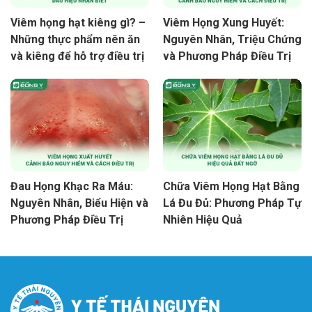
Viêm họng hạt kiêng gì? –
Viêm Họng Xung Huyết:
Những thực phẩm nên ăn
Nguyên Nhân, Triệu Chứng
và kiêng để hỗ trợ điều trị
và Phương Pháp Điều Trị
Đau Họng Khạc Ra Máu:
Chữa Viêm Họng Hạt Bằng
Nguyên Nhân, Biểu Hiện và
Lá Đu Đủ: Phương Pháp Tự
Phương Pháp Điều Trị
Nhiên Hiệu Quả