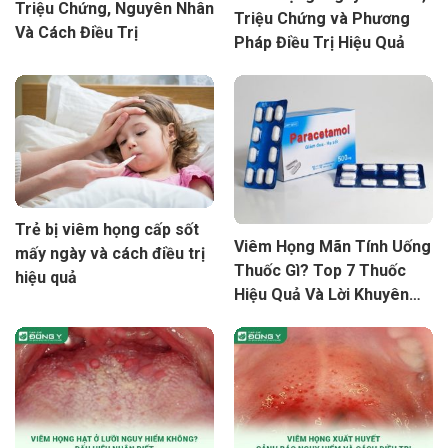
Triệu Chứng, Nguyên Nhân
Triệu Chứng và Phương
Và Cách Điều Trị
Pháp Điều Trị Hiệu Quả
Trẻ bị viêm họng cấp sốt
Viêm Họng Mãn Tính Uống
mấy ngày và cách điều trị
Thuốc Gì? Top 7 Thuốc
hiệu quả
Hiệu Quả Và Lời Khuyên
Điều Trị