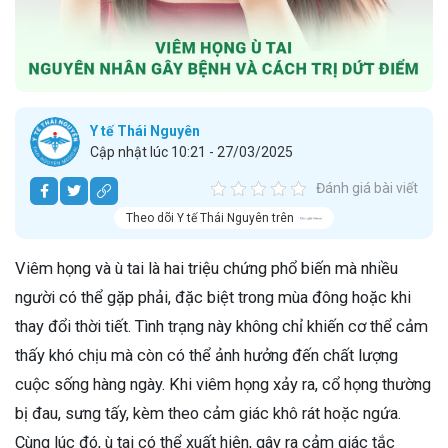
Y tế Thái Nguyên
Cập nhật lúc 10:21 - 27/03/2025
Đánh giá bài viết
Theo dõi Y tế Thái Nguyên trên
Viêm họng và ù tai là hai triệu chứng phổ biến mà nhiều
người có thể gặp phải, đặc biệt trong mùa đông hoặc khi
thay đổi thời tiết. Tình trạng này không chỉ khiến cơ thể cảm
thấy khó chịu mà còn có thể ảnh hưởng đến chất lượng
cuộc sống hàng ngày. Khi viêm họng xảy ra, cổ họng thường
bị đau, sưng tấy, kèm theo cảm giác khô rát hoặc ngứa.
Cùng lúc đó, ù tai có thể xuất hiện, gây ra cảm giác tắc