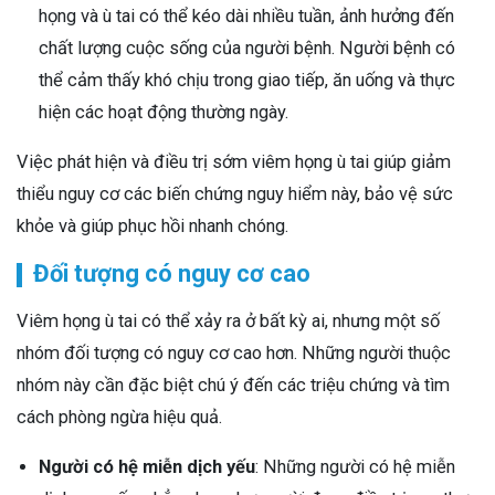
họng và ù tai có thể kéo dài nhiều tuần, ảnh hưởng đến
chất lượng cuộc sống của người bệnh. Người bệnh có
thể cảm thấy khó chịu trong giao tiếp, ăn uống và thực
hiện các hoạt động thường ngày.
Việc phát hiện và điều trị sớm viêm họng ù tai giúp giảm
thiểu nguy cơ các biến chứng nguy hiểm này, bảo vệ sức
khỏe và giúp phục hồi nhanh chóng.
Đối tượng có nguy cơ cao
Viêm họng ù tai có thể xảy ra ở bất kỳ ai, nhưng một số
nhóm đối tượng có nguy cơ cao hơn. Những người thuộc
nhóm này cần đặc biệt chú ý đến các triệu chứng và tìm
cách phòng ngừa hiệu quả.
Người có hệ miễn dịch yếu
: Những người có hệ miễn