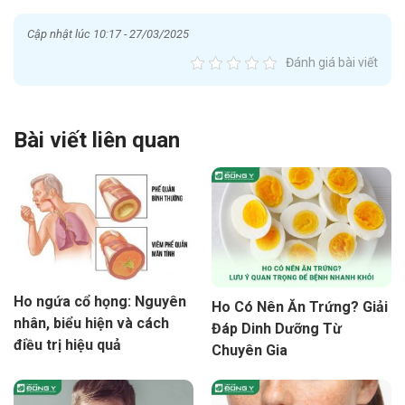
Cập nhật lúc 10:17 - 27/03/2025
Đánh giá bài viết
Bài viết liên quan
Ho ngứa cổ họng: Nguyên
Ho Có Nên Ăn Trứng? Giải
nhân, biểu hiện và cách
Đáp Dinh Dưỡng Từ
điều trị hiệu quả
Chuyên Gia