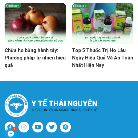
Chữa ho bằng hành tây:
Top 5 Thuốc Trị Ho Lâu
Phương pháp tự nhiên hiệu
Ngày Hiệu Quả Và An Toàn
quả
Nhất Hiện Nay