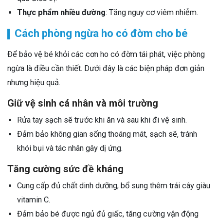
Thực phẩm nhiều đường
: Tăng nguy cơ viêm nhiễm.
Cách phòng ngừa ho có đờm cho bé
Để bảo vệ bé khỏi các cơn ho có đờm tái phát, việc phòng
ngừa là điều cần thiết. Dưới đây là các biện pháp đơn giản
nhưng hiệu quả.
Giữ vệ sinh cá nhân và môi trường
Rửa tay sạch sẽ trước khi ăn và sau khi đi vệ sinh.
Đảm bảo không gian sống thoáng mát, sạch sẽ, tránh
khói bụi và tác nhân gây dị ứng.
Tăng cường sức đề kháng
Cung cấp đủ chất dinh dưỡng, bổ sung thêm trái cây giàu
vitamin C.
Đảm bảo bé được ngủ đủ giấc, tăng cường vận động