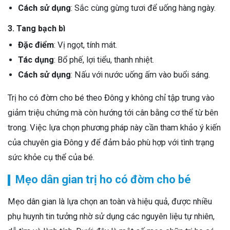
Cách sử dụng
: Sắc cùng gừng tươi để uống hàng ngày.
3. Tang bạch bì
Đặc điểm
: Vị ngọt, tính mát.
Tác dụng
: Bổ phế, lợi tiểu, thanh nhiệt.
Cách sử dụng
: Nấu với nước uống ấm vào buổi sáng.
Trị ho có đờm cho bé theo Đông y không chỉ tập trung vào
giảm triệu chứng mà còn hướng tới cân bằng cơ thể từ bên
trong. Việc lựa chọn phương pháp này cần tham khảo ý kiến
của chuyên gia Đông y để đảm bảo phù hợp với tình trạng
sức khỏe cụ thể của bé.
Mẹo dân gian trị ho có đờm cho bé
Mẹo dân gian là lựa chọn an toàn và hiệu quả, được nhiều
phụ huynh tin tưởng nhờ sử dụng các nguyên liệu tự nhiên,