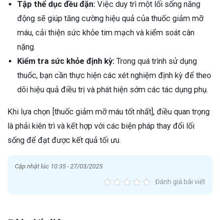
Tập thể dục đều đặn:
Việc duy trì một lối sống năng
động sẽ giúp tăng cường hiệu quả của thuốc giảm mỡ
máu, cải thiện sức khỏe tim mạch và kiểm soát cân
nặng.
Kiểm tra sức khỏe định kỳ:
Trong quá trình sử dụng
thuốc, bạn cần thực hiện các xét nghiệm định kỳ để theo
dõi hiệu quả điều trị và phát hiện sớm các tác dụng phụ.
Khi lựa chọn [thuốc giảm mỡ máu tốt nhất], điều quan trọng
là phải kiên trì và kết hợp với các biện pháp thay đổi lối
sống để đạt được kết quả tối ưu.
Cập nhật lúc 10:35 - 27/03/2025
Đánh giá bài viết