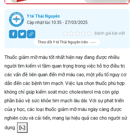
Y tế Thái Nguyên
Cập nhật lúc 10:35 - 27/03/2025
Đánh giá bài viết
Theo dõi Y tế Thái Nguyên trên
Thuốc giảm mỡ máu tốt nhất hiện nay đang được nhiều
người tìm kiếm vì tầm quan trọng trong việc hỗ trợ điều trị
các vấn đề liên quan đến mỡ máu cao, một yếu tố nguy cơ
dẫn đến các bệnh tim mạch. Việc lựa chọn thuốc phù hợp
không chỉ giúp kiểm soát mức cholesterol mà còn góp
phần bảo vệ sức khỏe tim mạch lâu dài. Với sự phát triển
của y học, các loại thuốc giảm mỡ máu ngày càng được
nghiên cứu và cải tiến, mang lại hiệu quả cao cho người sử
dụng. ​