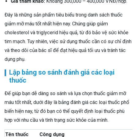
Giá tham khảo:
Khoảng 300,000 – 400,000 VNĐ/hộp.
Đây là những sản phẩm tiêu biểu trong danh sách thuốc
giảm mỡ máu tốt nhất hiện nay. Chúng giúp giảm
cholesterol và triglycerid hiệu quả, từ đó bảo vệ sức khỏe
tim mạch. Tuy nhiên, việc sử dụng thuốc cần có sự chỉ định
và theo dõi của bác sĩ để đạt hiệu quả tối ưu và tránh tác
dụng phụ.
Lập bảng so sánh đánh giá các loại
thuốc
Để giúp bạn dễ dàng so sánh và lựa chọn thuốc giảm mỡ
máu tốt nhất, dưới đây là bảng đánh giá các loại thuốc phổ
biến hiện nay, từ đó bạn có thể quyết định loại thuốc phù
hợp với nhu cầu và tình trạng sức khỏe của mình.
Tên thuốc
Công dụng