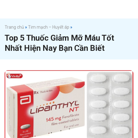
Trang chủ
»
Tim mạch – Huyết áp
»
Top 5 Thuốc Giảm Mỡ Máu Tốt
Nhất Hiện Nay Bạn Cần Biết