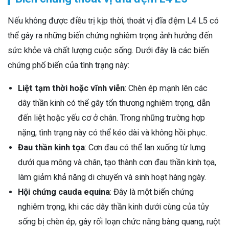
Nếu không được điều trị kịp thời, thoát vị đĩa đệm L4 L5 có
thể gây ra những biến chứng nghiêm trọng ảnh hưởng đến
sức khỏe và chất lượng cuộc sống. Dưới đây là các biến
chứng phổ biến của tình trạng này:
Liệt tạm thời hoặc vĩnh viễn
: Chèn ép mạnh lên các
dây thần kinh có thể gây tổn thương nghiêm trọng, dẫn
đến liệt hoặc yếu cơ ở chân. Trong những trường hợp
nặng, tình trạng này có thể kéo dài và không hồi phục.
Đau thần kinh tọa
: Cơn đau có thể lan xuống từ lưng
dưới qua mông và chân, tạo thành cơn đau thần kinh tọa,
làm giảm khả năng di chuyển và sinh hoạt hàng ngày.
Hội chứng cauda equina
: Đây là một biến chứng
nghiêm trọng, khi các dây thần kinh dưới cùng của tủy
sống bị chèn ép, gây rối loạn chức năng bàng quang, ruột