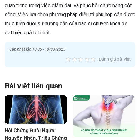
quan trọng trong việc giảm đau và phục hồi chức năng cột
sống. Việc lựa chọn phương pháp điều trị phù hợp cần được
thực hiện dưới sự hướng dẫn của bác sĩ chuyên khoa để
đạt hiệu quả tốt nhất.
Cập nhật lúc 10:06 - 18/03/2025
Đánh giá bài viết
Bài viết liên quan
Hội Chứng Đuôi Ngựa:
Nguyên Nhân, Triệu Chứng