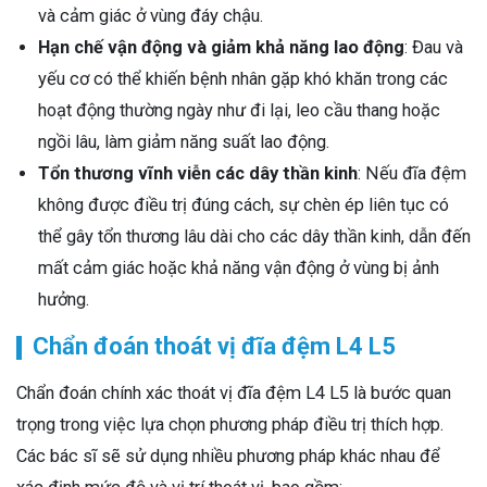
và cảm giác ở vùng đáy chậu.
Hạn chế vận động và giảm khả năng lao động
: Đau và
yếu cơ có thể khiến bệnh nhân gặp khó khăn trong các
hoạt động thường ngày như đi lại, leo cầu thang hoặc
ngồi lâu, làm giảm năng suất lao động.
Tổn thương vĩnh viễn các dây thần kinh
: Nếu đĩa đệm
không được điều trị đúng cách, sự chèn ép liên tục có
thể gây tổn thương lâu dài cho các dây thần kinh, dẫn đến
mất cảm giác hoặc khả năng vận động ở vùng bị ảnh
hưởng.
Chẩn đoán thoát vị đĩa đệm L4 L5
Chẩn đoán chính xác thoát vị đĩa đệm L4 L5 là bước quan
trọng trong việc lựa chọn phương pháp điều trị thích hợp.
Các bác sĩ sẽ sử dụng nhiều phương pháp khác nhau để