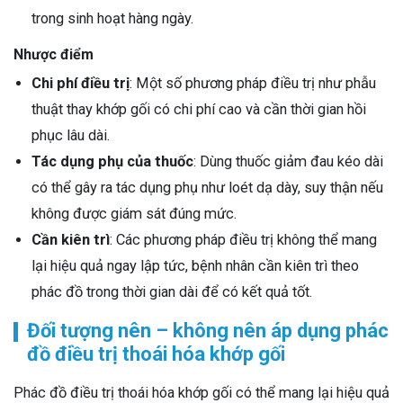
trong sinh hoạt hàng ngày.
Nhược điểm
Chi phí điều trị
: Một số phương pháp điều trị như phẫu
thuật thay khớp gối có chi phí cao và cần thời gian hồi
phục lâu dài.
Tác dụng phụ của thuốc
: Dùng thuốc giảm đau kéo dài
có thể gây ra tác dụng phụ như loét dạ dày, suy thận nếu
không được giám sát đúng mức.
Cần kiên trì
: Các phương pháp điều trị không thể mang
lại hiệu quả ngay lập tức, bệnh nhân cần kiên trì theo
phác đồ trong thời gian dài để có kết quả tốt.
Đối tượng nên – không nên áp dụng phác
đồ điều trị thoái hóa khớp gối
Phác đồ điều trị thoái hóa khớp gối có thể mang lại hiệu quả