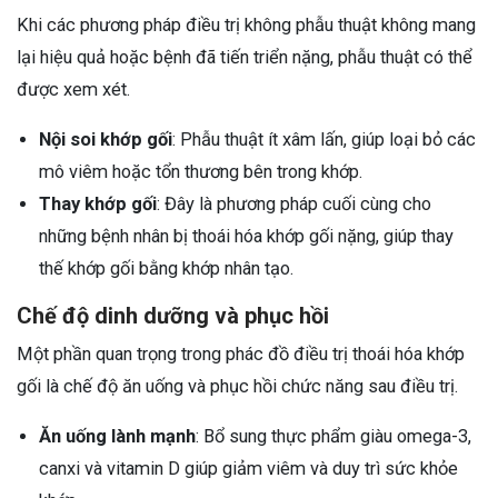
Khi các phương pháp điều trị không phẫu thuật không mang
lại hiệu quả hoặc bệnh đã tiến triển nặng, phẫu thuật có thể
được xem xét.
Nội soi khớp gối
: Phẫu thuật ít xâm lấn, giúp loại bỏ các
mô viêm hoặc tổn thương bên trong khớp.
Thay khớp gối
: Đây là phương pháp cuối cùng cho
những bệnh nhân bị thoái hóa khớp gối nặng, giúp thay
thế khớp gối bằng khớp nhân tạo.
Chế độ dinh dưỡng và phục hồi
Một phần quan trọng trong phác đồ điều trị thoái hóa khớp
gối là chế độ ăn uống và phục hồi chức năng sau điều trị.
Ăn uống lành mạnh
: Bổ sung thực phẩm giàu omega-3,
canxi và vitamin D giúp giảm viêm và duy trì sức khỏe