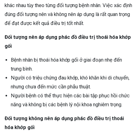
khác nhau tùy theo từng đối tượng bệnh nhân. Việc xác định
đúng đối tượng nên và không nên áp dụng là rất quan trọng
để đạt được kết quả điều trị tốt nhất.
Đối tượng nên áp dụng phác đồ điều trị thoái hóa khớp
gối
Bệnh nhân bị thoái hóa khớp gối ở giai đoạn nhẹ đến
trung bình.
Người có triệu chứng đau khớp, khó khăn khi di chuyển,
nhưng chưa đến mức cần phẫu thuật.
Người bệnh có thể thực hiện các bài tập phục hồi chức
năng và không bị các bệnh lý nội khoa nghiêm trọng.
Đối tượng không nên áp dụng phác đồ điều trị thoái
hóa khớp gối