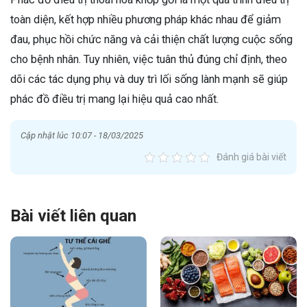
toàn diện, kết hợp nhiều phương pháp khác nhau để giảm
đau, phục hồi chức năng và cải thiện chất lượng cuộc sống
cho bệnh nhân. Tuy nhiên, việc tuân thủ đúng chỉ định, theo
dõi các tác dụng phụ và duy trì lối sống lành mạnh sẽ giúp
phác đồ điều trị mang lại hiệu quả cao nhất.
Cập nhật lúc 10:07 - 18/03/2025
Đánh giá bài viết
Bài viết liên quan