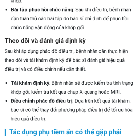
khớp.
Bài tập phục hồi chức năng
: Sau khi điều trị, bệnh nhân
cần tuân thủ các bài tập do bác sĩ chỉ định để phục hồi
chức năng vận động của khớp gối.
Theo dõi và đánh giá định kỳ
Sau khi áp dụng phác đồ điều trị, bệnh nhân cần thực hiện
theo dõi và tái khám định kỳ để bác sĩ đánh giá hiệu quả
điều trị và có điều chỉnh nếu cần thiết.
Tái khám định kỳ
: Bệnh nhân sẽ được kiểm tra tình trạng
khớp gối, kiểm tra kết quả chụp X-quang hoặc MRI.
Điều chỉnh phác đồ điều trị
: Dựa trên kết quả tái khám,
bác sĩ có thể thay đổi phương pháp điều trị để tối ưu hóa
hiệu quả điều trị.
Tác dụng phụ tiềm ẩn có thể gặp phải