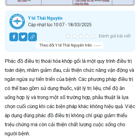
Y tế Thái Nguyên
Cập nhật lúc 10:07 - 18/03/2025
Đánh giá bài viết
Theo dõi Y tế Thái Nguyên trên
Phác đồ điều trị thoái hóa khớp gối là một quy trình điều trị
toàn diện, nhằm giảm đau, cải thiện chức năng vận động và
ngăn ngừa sự tiến triển của bệnh. Các phương pháp điều trị
có thể bao gồm sử dụng thuốc, vật lý trị liệu, chế độ ăn
uống hợp lý và trong một số trường hợp, phẫu thuật là lựa
chọn cuối cùng khi các biện pháp khác không hiệu quả. Việc
áp dụng đúng phác đồ điều trị không chỉ giúp giảm thiểu
triệu chứng mà còn cải thiện chất lượng cuộc sống cho
người bệnh.