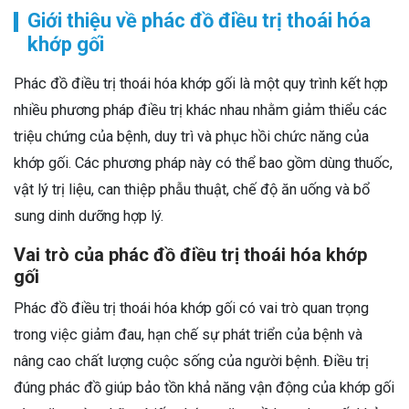
Giới thiệu về phác đồ điều trị thoái hóa
khớp gối
Phác đồ điều trị thoái hóa khớp gối là một quy trình kết hợp
nhiều phương pháp điều trị khác nhau nhằm giảm thiểu các
triệu chứng của bệnh, duy trì và phục hồi chức năng của
khớp gối. Các phương pháp này có thể bao gồm dùng thuốc,
vật lý trị liệu, can thiệp phẫu thuật, chế độ ăn uống và bổ
sung dinh dưỡng hợp lý.
Vai trò của phác đồ điều trị thoái hóa khớp
gối
Phác đồ điều trị thoái hóa khớp gối có vai trò quan trọng
trong việc giảm đau, hạn chế sự phát triển của bệnh và
nâng cao chất lượng cuộc sống của người bệnh. Điều trị
đúng phác đồ giúp bảo tồn khả năng vận động của khớp gối