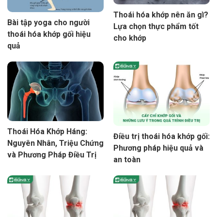
Thoái hóa khớp nên ăn gì?
Bài tập yoga cho người
Lựa chọn thực phẩm tốt
thoái hóa khớp gối hiệu
cho khớp
quả
Thoái Hóa Khớp Háng:
Điều trị thoái hóa khớp gối:
Nguyên Nhân, Triệu Chứng
Phương pháp hiệu quả và
và Phương Pháp Điều Trị
an toàn