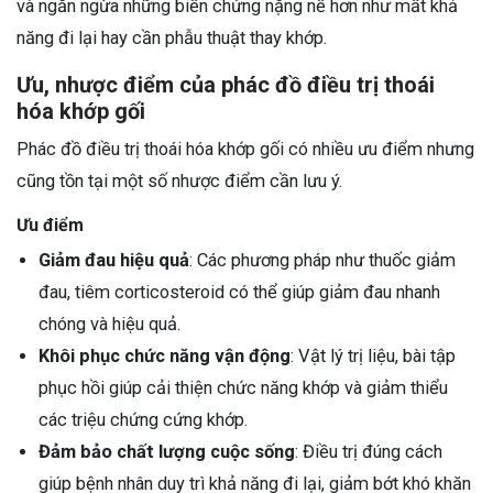
và ngăn ngừa những biến chứng nặng nề hơn như mất khả
năng đi lại hay cần phẫu thuật thay khớp.
Ưu, nhược điểm của phác đồ điều trị thoái
hóa khớp gối
Phác đồ điều trị thoái hóa khớp gối có nhiều ưu điểm nhưng
cũng tồn tại một số nhược điểm cần lưu ý.
Ưu điểm
Giảm đau hiệu quả
: Các phương pháp như thuốc giảm
đau, tiêm corticosteroid có thể giúp giảm đau nhanh
chóng và hiệu quả.
Khôi phục chức năng vận động
: Vật lý trị liệu, bài tập
phục hồi giúp cải thiện chức năng khớp và giảm thiểu
các triệu chứng cứng khớp.
Đảm bảo chất lượng cuộc sống
: Điều trị đúng cách
giúp bệnh nhân duy trì khả năng đi lại, giảm bớt khó khăn