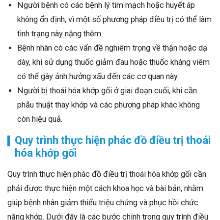
Người bệnh có các bệnh lý tim mạch hoặc huyết áp
không ổn định, vì một số phương pháp điều trị có thể làm
tình trạng này nặng thêm.
Bệnh nhân có các vấn đề nghiêm trọng về thận hoặc dạ
dày, khi sử dụng thuốc giảm đau hoặc thuốc kháng viêm
có thể gây ảnh hưởng xấu đến các cơ quan này.
Người bị thoái hóa khớp gối ở giai đoạn cuối, khi cần
phẫu thuật thay khớp và các phương pháp khác không
còn hiệu quả.
Quy trình thực hiện phác đồ điều trị thoái
hóa khớp gối
Quy trình thực hiện phác đồ điều trị thoái hóa khớp gối cần
phải được thực hiện một cách khoa học và bài bản, nhằm
giúp bệnh nhân giảm thiểu triệu chứng và phục hồi chức
năng khớp. Dưới đây là các bước chính trong quy trình điều