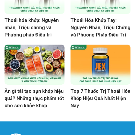
Thoái hóa khớp: Nguyên
Thoái Hóa Khớp Tay:
nhân, Triệu chứng và
Nguyên Nhân, Triệu Chứng
Phương pháp Điều trị
và Phương Pháp Điều Trị
Ăn gì tái tạo sụn khớp hiệu
Top 7 Thuốc Trị Thoái Hóa
quả? Những thực phẩm tốt
Khớp Hiệu Quả Nhất Hiện
cho sức khỏe khớp
Nay