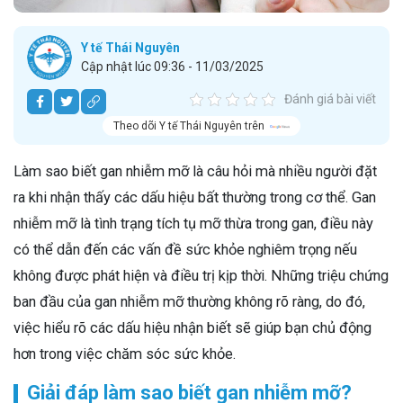
Y tế Thái Nguyên
Cập nhật lúc 09:36 - 11/03/2025
Đánh giá bài viết
Theo dõi Y tế Thái Nguyên trên
Làm sao biết gan nhiễm mỡ là câu hỏi mà nhiều người đặt
ra khi nhận thấy các dấu hiệu bất thường trong cơ thể. Gan
nhiễm mỡ là tình trạng tích tụ mỡ thừa trong gan, điều này
có thể dẫn đến các vấn đề sức khỏe nghiêm trọng nếu
không được phát hiện và điều trị kịp thời. Những triệu chứng
ban đầu của gan nhiễm mỡ thường không rõ ràng, do đó,
việc hiểu rõ các dấu hiệu nhận biết sẽ giúp bạn chủ động
hơn trong việc chăm sóc sức khỏe.
Giải đáp làm sao biết gan nhiễm mỡ?