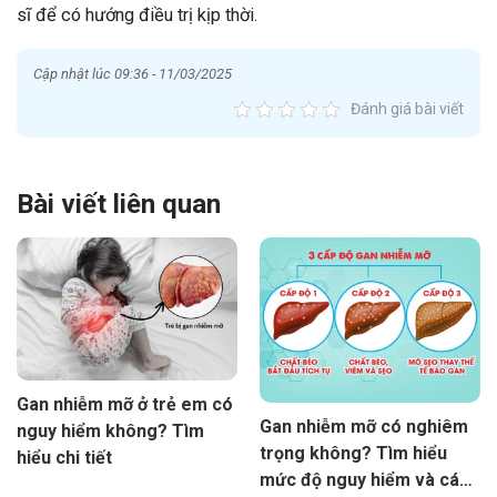
sĩ để có hướng điều trị kịp thời.
Cập nhật lúc 09:36 - 11/03/2025
Đánh giá bài viết
Bài viết liên quan
Gan nhiễm mỡ ở trẻ em có
Gan nhiễm mỡ có nghiêm
nguy hiểm không? Tìm
trọng không? Tìm hiểu
hiểu chi tiết
mức độ nguy hiểm và cách