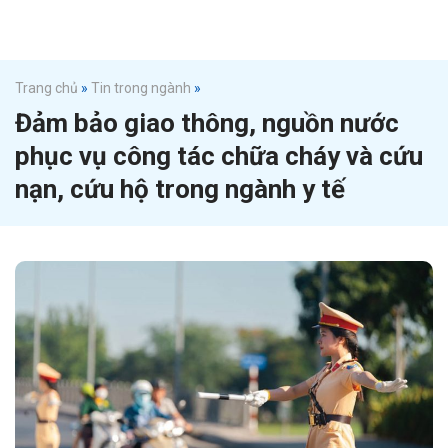
Trang chủ
»
Tin trong ngành
»
Đảm bảo giao thông, nguồn nước
phục vụ công tác chữa cháy và cứu
nạn, cứu hộ trong ngành y tế