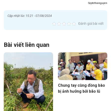
Soytethainguyen
Cập nhật lúc 15:21 - 07/08/2024
Đánh giá bài viết
Bài viết liên quan
Chung tay cùng đồng bào
bị ảnh hưởng bởi bão lũ