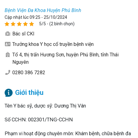
Bệnh Viện Đa Khoa Huyện Phú Bình
Cập nhật lúc 09:25 - 25/10/2024
5/5 - (2 bình chọn)
Bác sĩ CKI
Trưởng khoa Y học cổ truyền bệnh viện
Tổ 4, thị trấn Hương Sơn, huyện Phú Bình, tỉnh Thái
Nguyên
0280 386 7282
Giới thiệu
Tên Y bác sỹ, dược sỹ: Dương Thị Vân
Số CCHN: 002301/TNG-CCHN
Phạm vi hoạt động chuyên môn: Khám bệnh, chữa bệnh đa