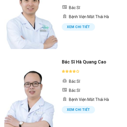
Bác Sĩ
Bệnh Viện Mắt Thái Hà
XEM CHI TIẾT
Bác Sĩ Hà Quang Cao
Bác Sĩ
Bác Sĩ
Bệnh Viện Mắt Thái Hà
XEM CHI TIẾT